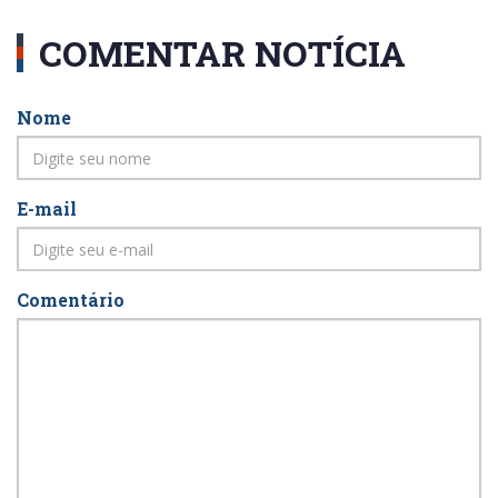
COMENTAR NOTÍCIA
Nome
E-mail
Comentário