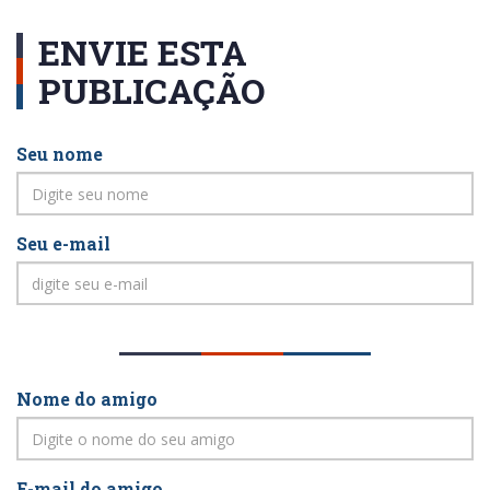
ENVIE ESTA
PUBLICAÇÃO
Seu nome
Seu e-mail
Nome do amigo
E-mail do amigo