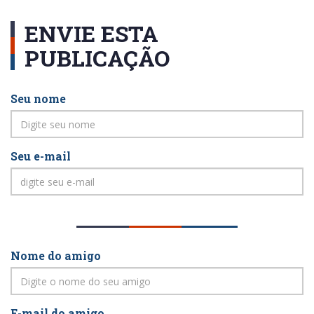
ENVIE ESTA
PUBLICAÇÃO
Seu nome
Seu e-mail
Nome do amigo
E-mail do amigo