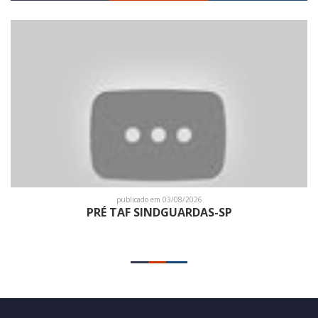
publicado em 03/08/2026
PRÉ TAF SINDGUARDAS-SP