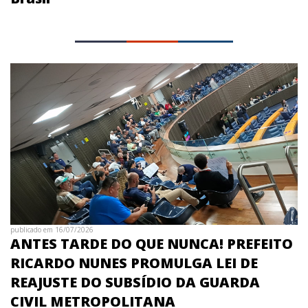
publicado em 16/07/2026
ANTES TARDE DO QUE NUNCA! PREFEITO
RICARDO NUNES PROMULGA LEI DE
REAJUSTE DO SUBSÍDIO DA GUARDA
CIVIL METROPOLITANA