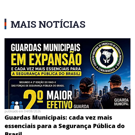
MAIS NOTÍCIAS
publicado em 04/08/2026
Guardas Municipais: cada vez mais
essenciais para a Segurança Pública do
Brasil