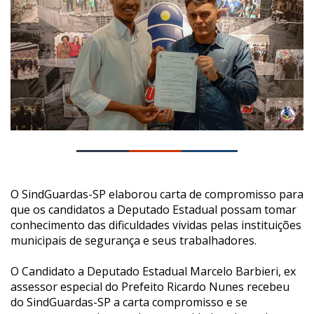
O SindGuardas-SP elaborou carta de compromisso para
que os candidatos a Deputado Estadual possam tomar
conhecimento das dificuldades vividas pelas instituições
municipais de segurança e seus trabalhadores.
O Candidato a Deputado Estadual Marcelo Barbieri, ex
assessor especial do Prefeito Ricardo Nunes recebeu
do SindGuardas-SP a carta compromisso e se