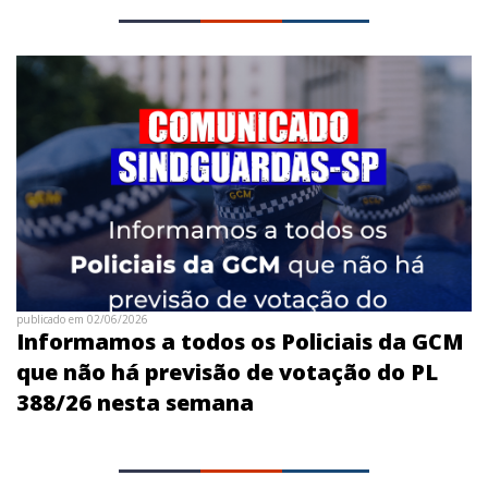
publicado em 02/06/2026
Informamos a todos os Policiais da GCM
que não há previsão de votação do PL
388/26 nesta semana