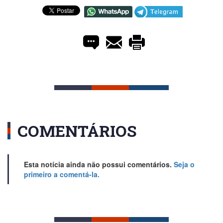
COMENTÁRIOS
Esta notícia ainda não possui comentários.
Seja o
primeiro a comentá-la.