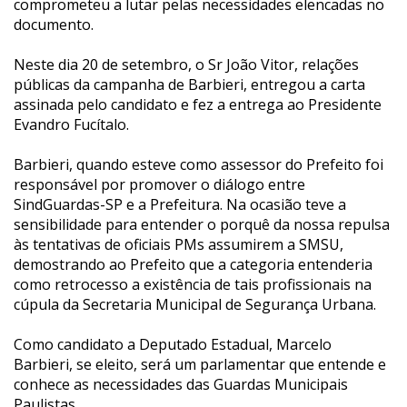
comprometeu a lutar pelas necessidades elencadas no
documento.
Neste dia 20 de setembro, o Sr João Vitor, relações
públicas da campanha de Barbieri, entregou a carta
assinada pelo candidato e fez a entrega ao Presidente
Evandro Fucítalo.
Barbieri, quando esteve como assessor do Prefeito foi
responsável por promover o diálogo entre
SindGuardas-SP e a Prefeitura. Na ocasião teve a
sensibilidade para entender o porquê da nossa repulsa
às tentativas de oficiais PMs assumirem a SMSU,
demostrando ao Prefeito que a categoria entenderia
como retrocesso a existência de tais profissionais na
cúpula da Secretaria Municipal de Segurança Urbana.
Como candidato a Deputado Estadual, Marcelo
Barbieri, se eleito, será um parlamentar que entende e
conhece as necessidades das Guardas Municipais
Paulistas.