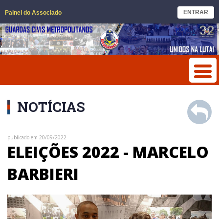
ENTRAR
Painel do Associado
NOTÍCIAS
publicado em 20/09/2022
ELEIÇÕES 2022 - MARCELO
BARBIERI