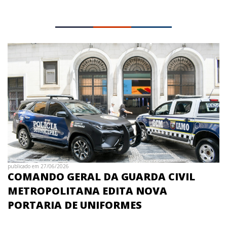
publicado em 27/06/2026
COMANDO GERAL DA GUARDA CIVIL
METROPOLITANA EDITA NOVA
PORTARIA DE UNIFORMES