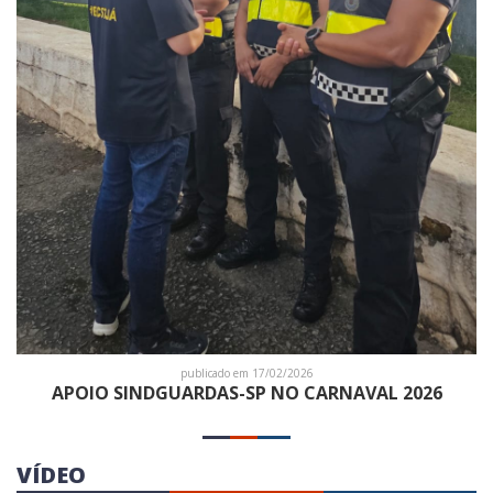
publicado em 17/02/2026
APOIO SINDGUARDAS-SP NO CARNAVAL 2026
VÍDEO