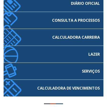
DIÁRIO OFICIAL
CONSULTA A PROCESSOS
CALCULADORA CARREIRA
LAZER
SERVIÇOS
CALCULADORA
DE VENCIMENTOS