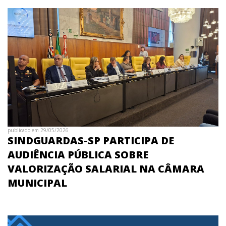
publicado em 29/05/2026
SINDGUARDAS-SP PARTICIPA DE
AUDIÊNCIA PÚBLICA SOBRE
VALORIZAÇÃO SALARIAL NA CÂMARA
MUNICIPAL