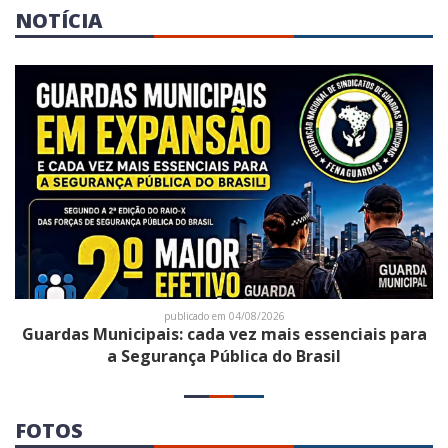
NOTÍCIA
publicado em 04/08/2026
Guardas Municipais: cada vez mais essenciais para
a Segurança Pública do Brasil
FOTOS