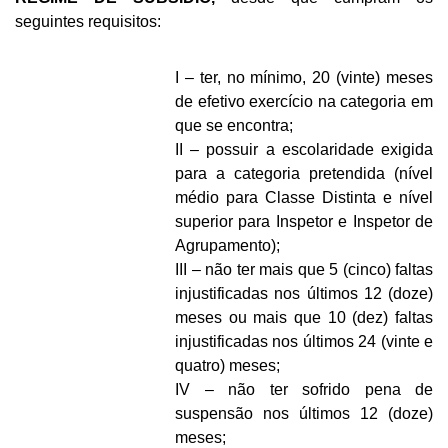
seguintes requisitos:
I – ter, no mínimo, 20 (vinte) meses
de efetivo exercício na categoria em
que se encontra;
II – possuir a escolaridade exigida
para a categoria pretendida (nível
médio para Classe Distinta e nível
superior para Inspetor e Inspetor de
Agrupamento);
III – não ter mais que 5 (cinco) faltas
injustificadas nos últimos 12 (doze)
meses ou mais que 10 (dez) faltas
injustificadas nos últimos 24 (vinte e
quatro) meses;
IV – não ter sofrido pena de
suspensão nos últimos 12 (doze)
meses;