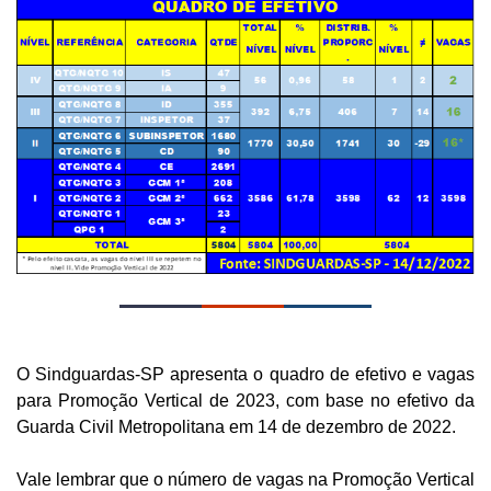
O Sindguardas-SP apresenta o quadro de efetivo e vagas
para Promoção Vertical de 2023, com base no efetivo da
Guarda Civil Metropolitana em 14 de dezembro de 2022.
Vale lembrar que o número de vagas na Promoção Vertical