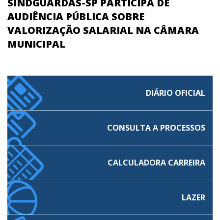
SINDGUARDAS-SP PARTICIPA DE
AUDIÊNCIA PÚBLICA SOBRE
VALORIZAÇÃO SALARIAL NA CÂMARA
MUNICIPAL
DIÁRIO OFICIAL
CONSULTA A PROCESSOS
CALCULADORA CARREIRA
LAZER