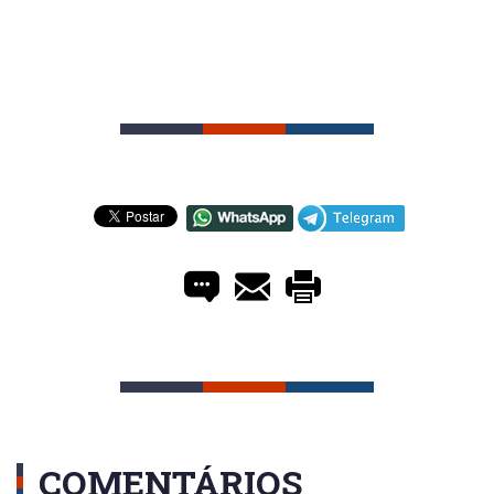
COMENTÁRIOS