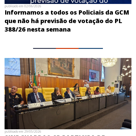
publicado em 02/06/2026
Informamos a todos os Policiais da GCM
que não há previsão de votação do PL
388/26 nesta semana
publicado em 29/05/2026