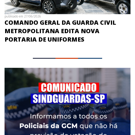
publicado em 27/06/2026
COMANDO GERAL DA GUARDA CIVIL
METROPOLITANA EDITA NOVA
PORTARIA DE UNIFORMES