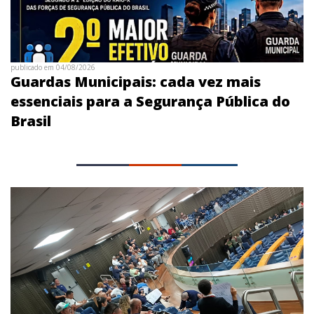
publicado em 04/08/2026
Guardas Municipais: cada vez mais
essenciais para a Segurança Pública do
Brasil