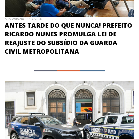
publicado em 16/07/2026
ANTES TARDE DO QUE NUNCA! PREFEITO
RICARDO NUNES PROMULGA LEI DE
REAJUSTE DO SUBSÍDIO DA GUARDA
CIVIL METROPOLITANA