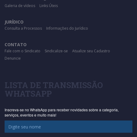
Galeria de vídeos
Links Úteis
JURÍDICO
Consulta a Processos
Informações do Jurídico
CONTATO
Fale com o Sindicato
Sindicalize-se
Atualize seu Cadastro
Denuncie
LISTA DE TRANSMISSÃO
WHATSAPP
Inscreva-se no WhatsApp para receber novidades sobre a categoria,
serviços, eventos e muito mais!