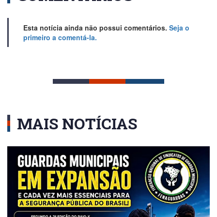
Esta notícia ainda não possui comentários.
Seja o
primeiro a comentá-la.
MAIS NOTÍCIAS