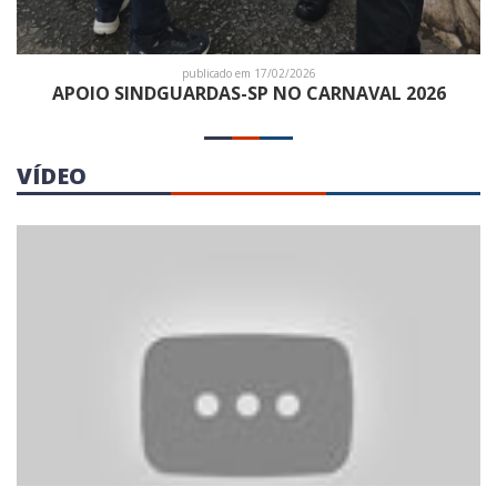
publicado em 17/02/2026
APOIO SINDGUARDAS-SP NO CARNAVAL 2026
VÍDEO