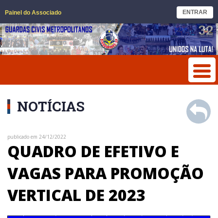
ENTRAR
Painel do Associado
NOTÍCIAS
publicado em 24/12/2022
QUADRO DE EFETIVO E
VAGAS PARA PROMOÇÃO
VERTICAL DE 2023