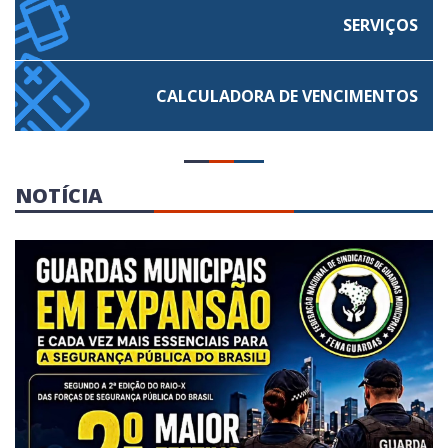
SERVIÇOS
CALCULADORA
DE VENCIMENTOS
NOTÍCIA