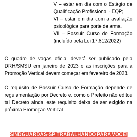
V – estar em dia com o Estágio de
Qualificação Profissional - EQP;
VI – estar em dia com a avaliação
psicológica para porte de arma.
VII – Possuir Curso de Formação
(incluído pela Lei 17.812/2022)
O quadro de vagas oficial deverá ser publicado pela
DRH/SMSU em janeiro de 2023 e as inscrições para a
Promoção Vertical devem começar em fevereiro de 2023.
O requisito de Possuir Curso de Formação depende de
regulamentação por Decreto e, como o Prefeito não editou
tal Decreto ainda, este requisito deixa de ser exigido na
próxima Promoção Vertical.
SINDGUARDAS-SP TRABALHANDO PARA VOCÊ!