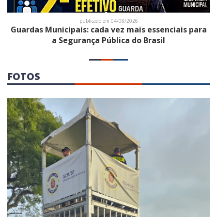
publicado em 04/08/2026
Guardas Municipais: cada vez mais essenciais para
a Segurança Pública do Brasil
FOTOS