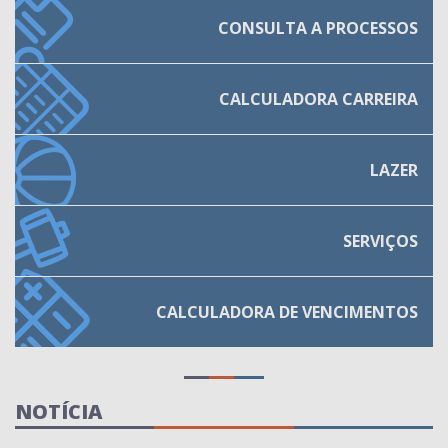
CONSULTA A PROCESSOS
CALCULADORA CARREIRA
LAZER
SERVIÇOS
CALCULADORA
DE VENCIMENTOS
NOTÍCIA