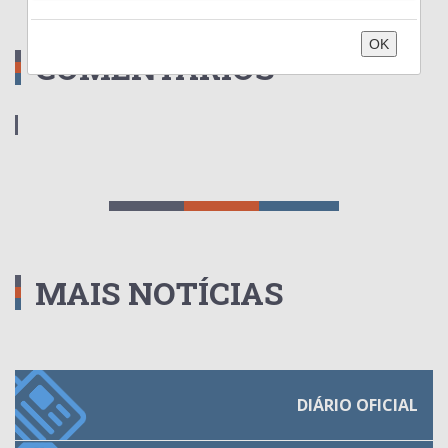
OK
COMENTÁRIOS
MAIS NOTÍCIAS
DIÁRIO OFICIAL