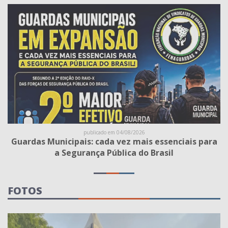
publicado em 04/08/2026
Guardas Municipais: cada vez mais essenciais para
a Segurança Pública do Brasil
FOTOS