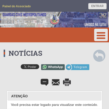
ENTRAR
Painel do Associado
NOTÍCIAS
ATENÇÃO
Você precisa estar logado para visualizar este conteúdo.