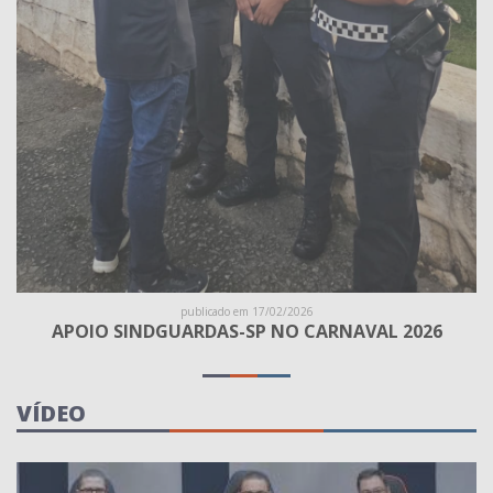
publicado em 17/02/2026
APOIO SINDGUARDAS-SP NO CARNAVAL 2026
VÍDEO