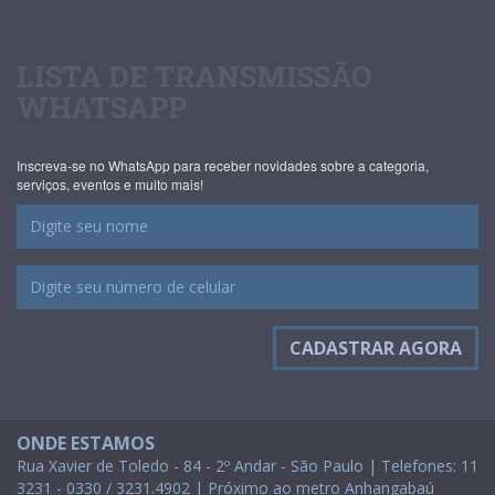
LISTA DE TRANSMISSÃO
WHATSAPP
Inscreva-se no WhatsApp para receber novidades sobre a categoria,
serviços, eventos e muito mais!
ONDE ESTAMOS
Rua Xavier de Toledo - 84 - 2º Andar - São Paulo | Telefones: 11
3231 - 0330 / 3231.4902 | Próximo ao metro Anhangabaú