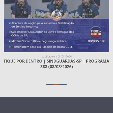
publicado em 08/08/2026
FIQUE POR DENTRO | SINDGUARDAS-SP | PROGRAMA
388 (08/08/2026)