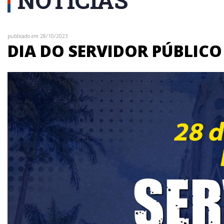
publicado em 28/10/2023
DIA DO SERVIDOR PÚBLICO