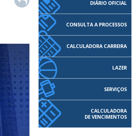
DIÁRIO OFICIAL
CONSULTA A PROCESSOS
CALCULADORA CARREIRA
LAZER
SERVIÇOS
CALCULADORA
DE VENCIMENTOS