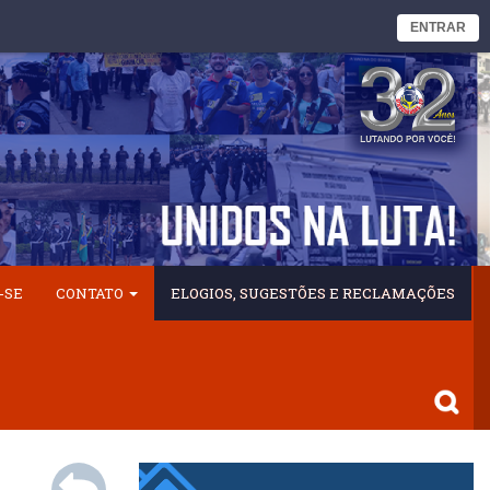
ENTRAR
-SE
CONTATO
ELOGIOS, SUGESTÕES E RECLAMAÇÕES