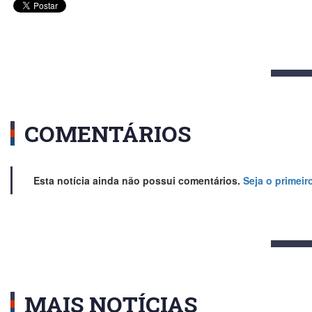
COMENTÁRIOS
Esta notícia ainda não possui comentários.
Seja o primeir
MAIS NOTÍCIAS