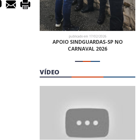
publicado em 17/02/2026
APOIO SINDGUARDAS-SP NO
CARNAVAL 2026
VÍDEO