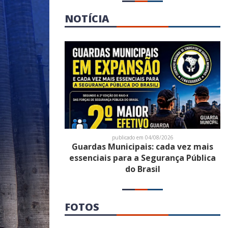
NOTÍCIA
publicado em 04/08/2026
Guardas Municipais: cada vez mais
essenciais para a Segurança Pública
do Brasil
FOTOS