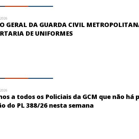
/2026
 GERAL DA GUARDA CIVIL METROPOLITAN
RTARIA DE UNIFORMES
/2026
s a todos os Policiais da GCM que não há 
ão do PL 388/26 nesta semana