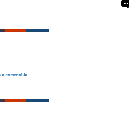
o a comentá-la.