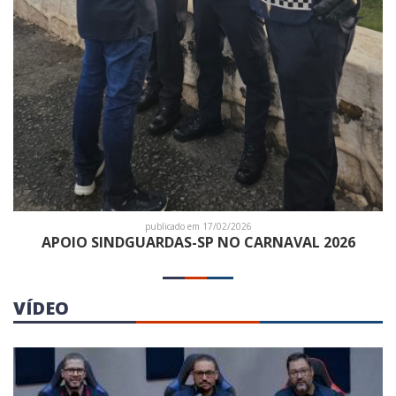
publicado em 17/02/2026
APOIO SINDGUARDAS-SP NO CARNAVAL 2026
VÍDEO