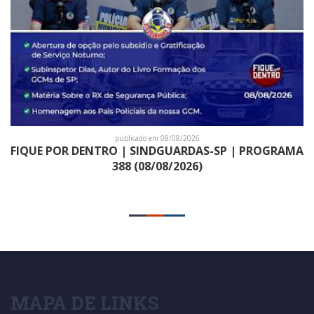
publicado em 08/08/2026
FIQUE POR DENTRO | SINDGUARDAS-SP | PROGRAMA
388 (08/08/2026)
MAPA DE LINKS