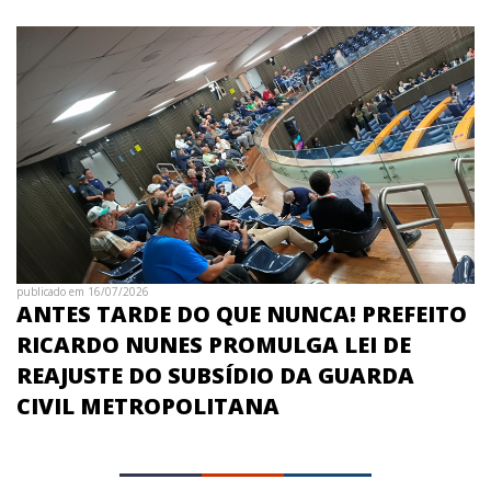
publicado em 16/07/2026
ANTES TARDE DO QUE NUNCA! PREFEITO
RICARDO NUNES PROMULGA LEI DE
REAJUSTE DO SUBSÍDIO DA GUARDA
CIVIL METROPOLITANA