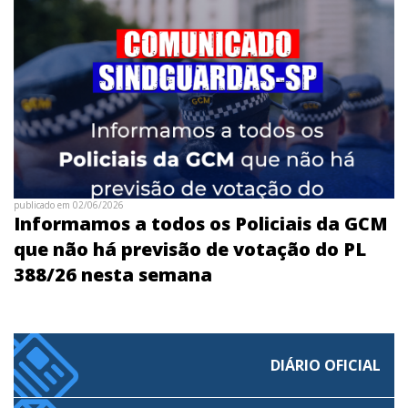
publicado em 02/06/2026
Informamos a todos os Policiais da GCM
que não há previsão de votação do PL
388/26 nesta semana
DIÁRIO OFICIAL