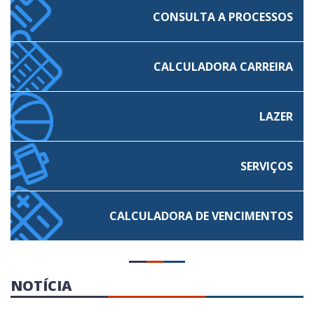
CONSULTA A PROCESSOS
CALCULADORA CARREIRA
LAZER
SERVIÇOS
CALCULADORA
DE VENCIMENTOS
NOTÍCIA