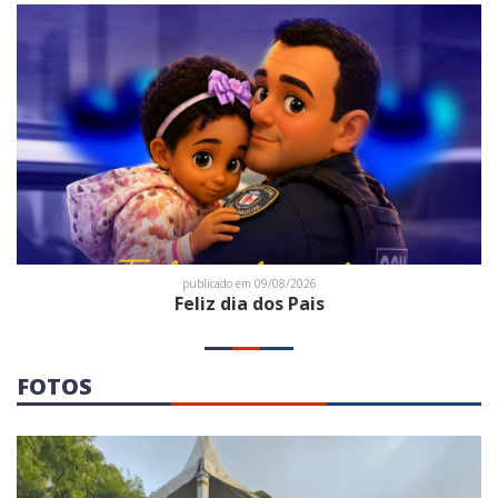
publicado em 09/08/2026
Feliz dia dos Pais
FOTOS