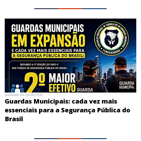
publicado em 04/08/2026
Guardas Municipais: cada vez mais
essenciais para a Segurança Pública do
Brasil