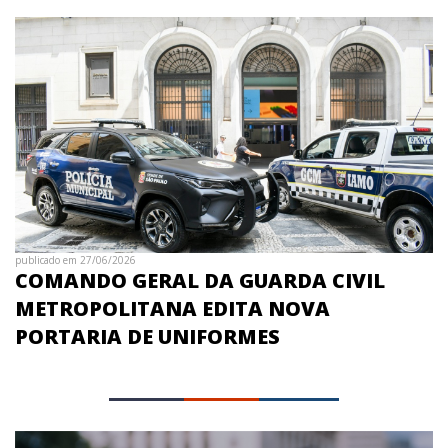
publicado em 27/06/2026
COMANDO GERAL DA GUARDA CIVIL
METROPOLITANA EDITA NOVA
PORTARIA DE UNIFORMES