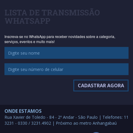
LISTA DE TRANSMISSÃO
WHATSAPP
Inscreva-se no WhatsApp para receber novidades sobre a categoria,
serviços, eventos e muito mais!
ONDE ESTAMOS
Rua Xavier de Toledo - 84 - 2º Andar - São Paulo | Telefones: 11
3231 - 0330 / 3231.4902 | Próximo ao metro Anhangabaú