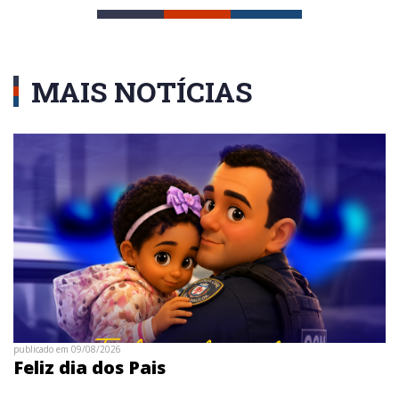
MAIS NOTÍCIAS
publicado em 09/08/2026
Feliz dia dos Pais