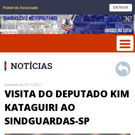
ENTRAR
Painel do Associado
NOTÍCIAS
publicado em 10/11/2023
VISITA DO DEPUTADO KIM
KATAGUIRI AO
SINDGUARDAS-SP