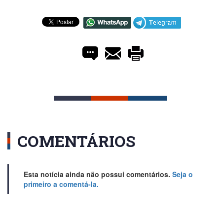
COMENTÁRIOS
Esta notícia ainda não possui comentários.
Seja o
primeiro a comentá-la.