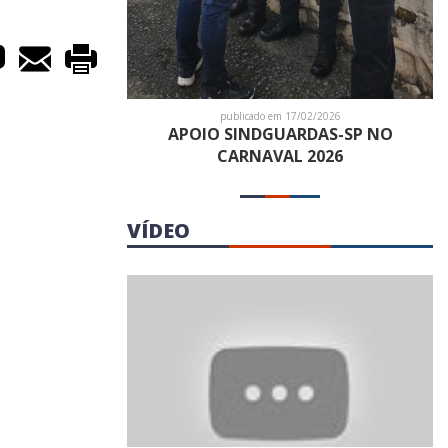
publicado em 17/02/2026
APOIO SINDGUARDAS-SP NO
CARNAVAL 2026
VÍDEO