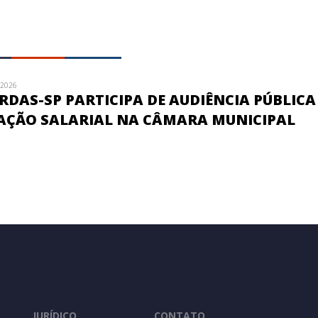
/2026
DAS-SP PARTICIPA DE AUDIÊNCIA PÚBLICA
AÇÃO SALARIAL NA CÂMARA MUNICIPAL
JURÍDICO
CONTATO