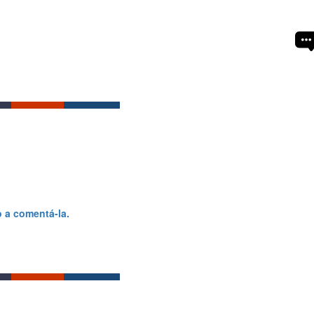
o a comentá-la.