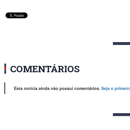
COMENTÁRIOS
Esta notícia ainda não possui comentários.
Seja o primeir