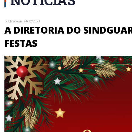
publicado em 24/12/2023
A DIRETORIA DO SINDGUAR
FESTAS