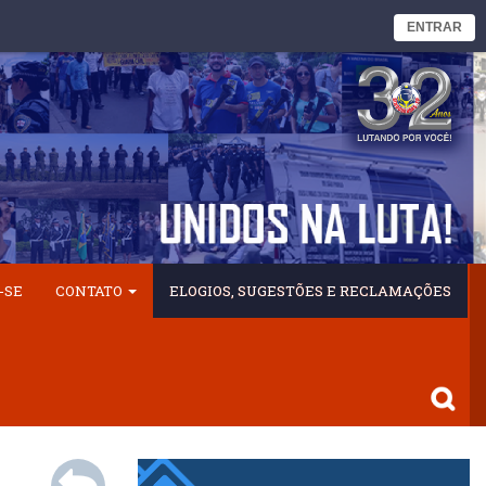
ENTRAR
-SE
CONTATO
ELOGIOS, SUGESTÕES E RECLAMAÇÕES