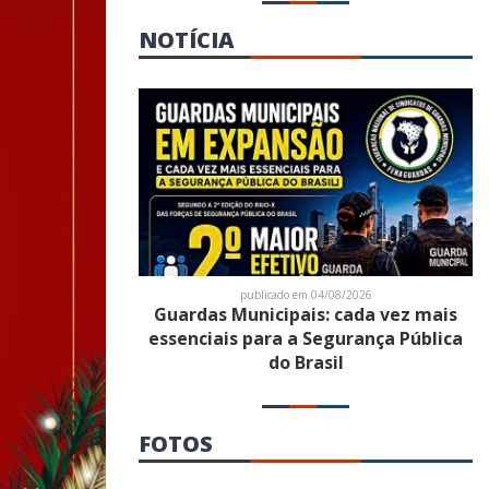
NOTÍCIA
publicado em 04/08/2026
Guardas Municipais: cada vez mais
essenciais para a Segurança Pública
do Brasil
FOTOS