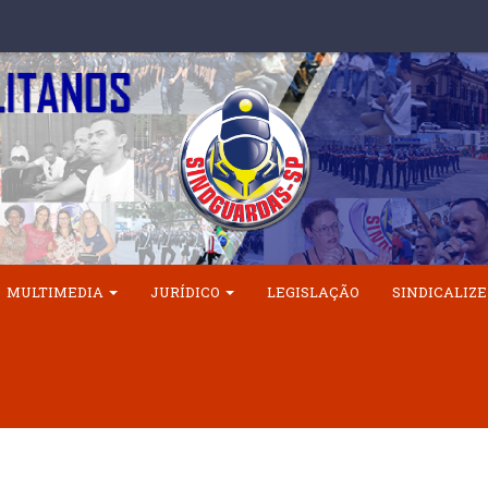
MULTIMEDIA
JURÍDICO
LEGISLAÇÃO
SINDICALIZE