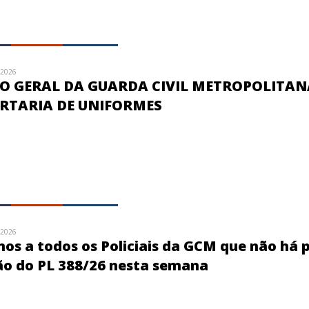
/2026
 GERAL DA GUARDA CIVIL METROPOLITAN
RTARIA DE UNIFORMES
/2026
s a todos os Policiais da GCM que não há 
ão do PL 388/26 nesta semana