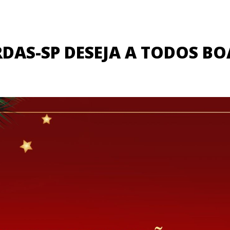
DAS-SP DESEJA A TODOS BO