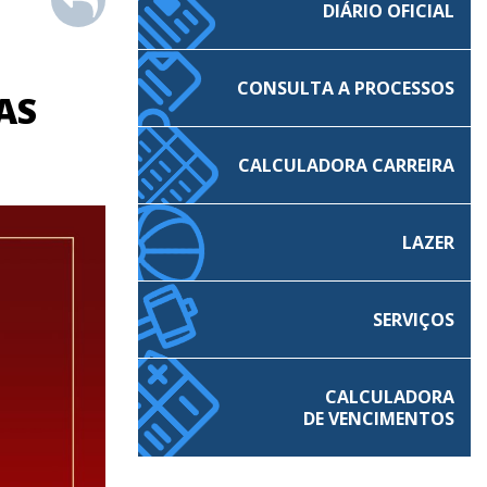
DIÁRIO OFICIAL
CONSULTA A PROCESSOS
AS
CALCULADORA CARREIRA
LAZER
SERVIÇOS
CALCULADORA
DE VENCIMENTOS