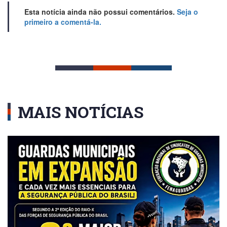
Esta notícia ainda não possui comentários.
Seja o
primeiro a comentá-la.
MAIS NOTÍCIAS