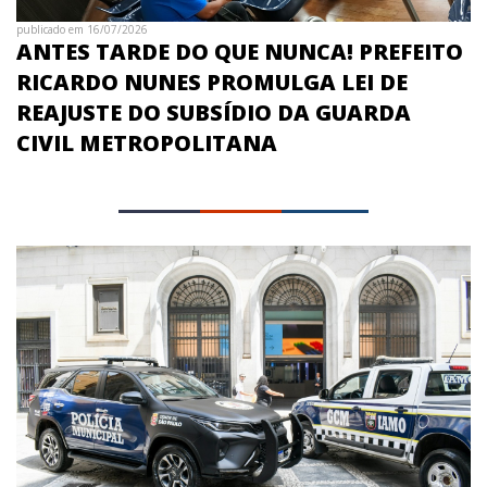
publicado em 16/07/2026
ANTES TARDE DO QUE NUNCA! PREFEITO
RICARDO NUNES PROMULGA LEI DE
REAJUSTE DO SUBSÍDIO DA GUARDA
CIVIL METROPOLITANA