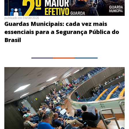
publicado em 04/08/2026
Guardas Municipais: cada vez mais
essenciais para a Segurança Pública do
Brasil