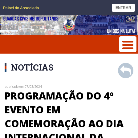
ENTRAR
Painel do Associado
NOTÍCIAS
publicado em 07/03/2024
PROGRAMAÇÃO DO 4º
EVENTO EM
COMEMORAÇÃO AO DIA
INTERNACIONAL DA