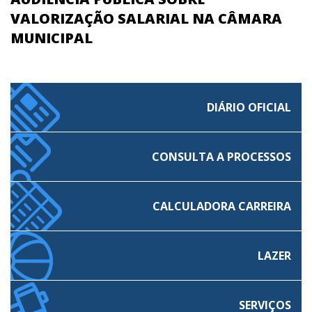
VALORIZAÇÃO SALARIAL NA CÂMARA
MUNICIPAL
DIÁRIO OFICIAL
CONSULTA A PROCESSOS
CALCULADORA CARREIRA
LAZER
SERVIÇOS