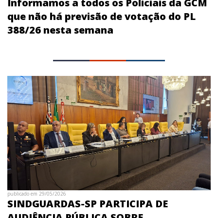
Informamos a todos os Policiais da GCM
que não há previsão de votação do PL
388/26 nesta semana
publicado em 29/05/2026
SINDGUARDAS-SP PARTICIPA DE
AUDIÊNCIA PÚBLICA SOBRE