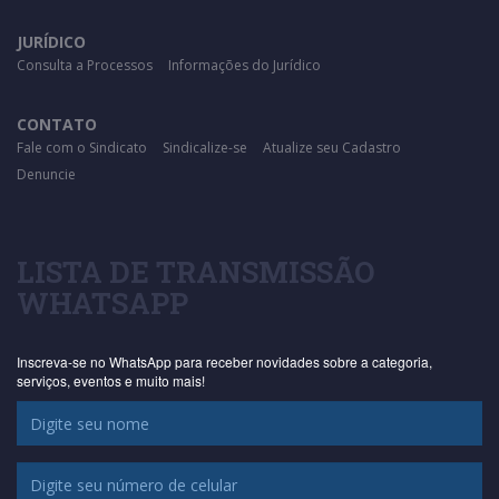
JURÍDICO
Consulta a Processos
Informações do Jurídico
CONTATO
Fale com o Sindicato
Sindicalize-se
Atualize seu Cadastro
Denuncie
LISTA DE TRANSMISSÃO
WHATSAPP
Inscreva-se no WhatsApp para receber novidades sobre a categoria,
serviços, eventos e muito mais!