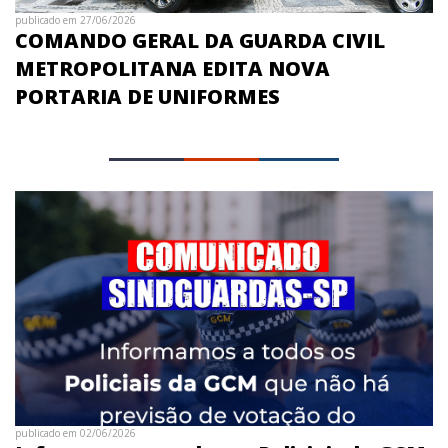
publicado em 27/06/2026
COMANDO GERAL DA GUARDA CIVIL
METROPOLITANA EDITA NOVA
PORTARIA DE UNIFORMES
publicado em 02/06/2026