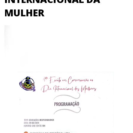
MULHER