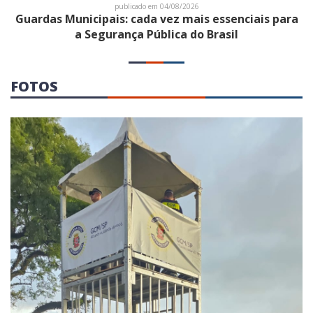
publicado em 04/08/2026
Guardas Municipais: cada vez mais essenciais para
a Segurança Pública do Brasil
FOTOS