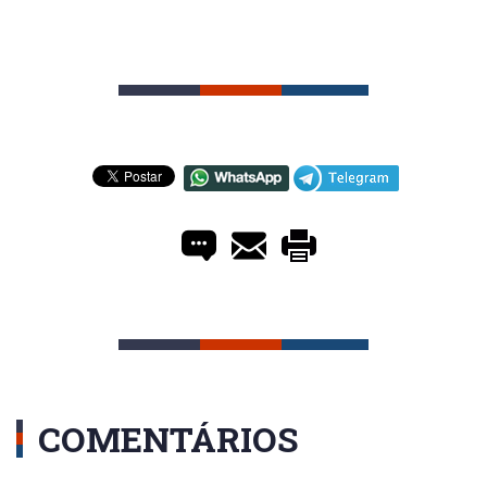
COMENTÁRIOS