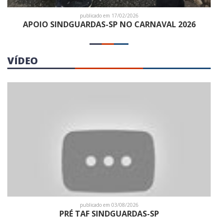
publicado em 17/02/2026
APOIO SINDGUARDAS-SP NO CARNAVAL 2026
VÍDEO
publicado em 03/08/2026
PRÉ TAF SINDGUARDAS-SP