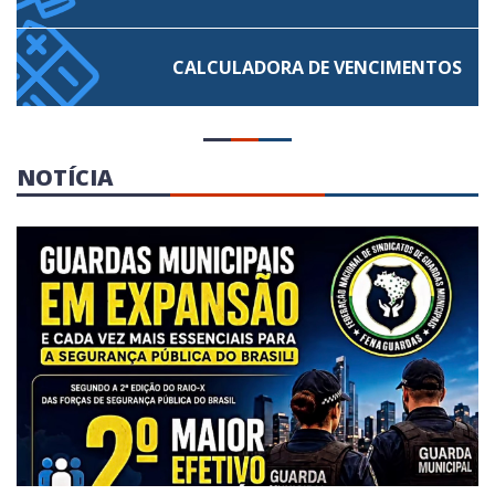
CALCULADORA
DE VENCIMENTOS
NOTÍCIA