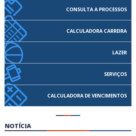
CONSULTA A PROCESSOS
CALCULADORA CARREIRA
LAZER
SERVIÇOS
CALCULADORA
DE VENCIMENTOS
NOTÍCIA