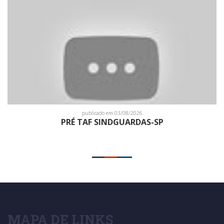
publicado em 03/08/2026
PRÉ TAF SINDGUARDAS-SP
MAPA DE LINKS