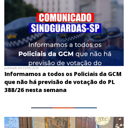
publicado em 02/06/2026
Informamos a todos os Policiais da GCM
que não há previsão de votação do PL
388/26 nesta semana