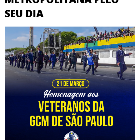
SEU DIA