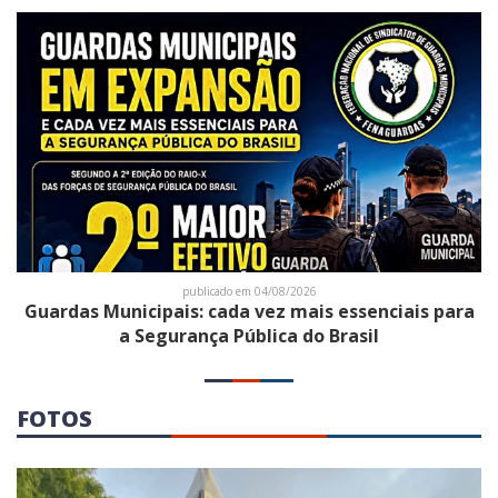
publicado em 04/08/2026
Guardas Municipais: cada vez mais essenciais para
a Segurança Pública do Brasil
FOTOS