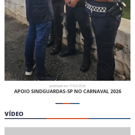
publicado em 17/02/2026
APOIO SINDGUARDAS-SP NO CARNAVAL 2026
VÍDEO