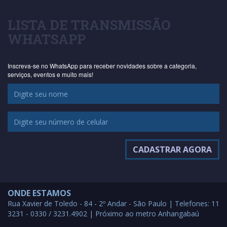
LISTA DE TRANSMISSÃO
WHATSAPP
Inscreva-se no WhatsApp para receber novidades sobre a categoria,
serviços, eventos e muito mais!
ONDE ESTAMOS
Rua Xavier de Toledo - 84 - 2º Andar - São Paulo | Telefones: 11
3231 - 0330 / 3231.4902 | Próximo ao metro Anhangabaú