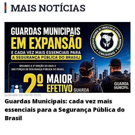
MAIS NOTÍCIAS
publicado em 04/08/2026
Guardas Municipais: cada vez mais
essenciais para a Segurança Pública do
Brasil