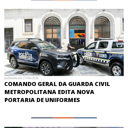
publicado em 27/06/2026
COMANDO GERAL DA GUARDA CIVIL
METROPOLITANA EDITA NOVA
PORTARIA DE UNIFORMES