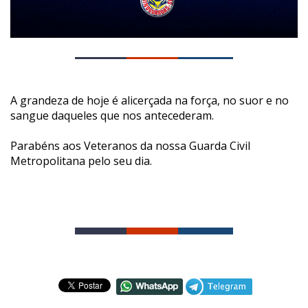
A grandeza de hoje é alicerçada na força, no suor e no
sangue daqueles que nos antecederam.
Parabéns aos Veteranos da nossa Guarda Civil
Metropolitana pelo seu dia.