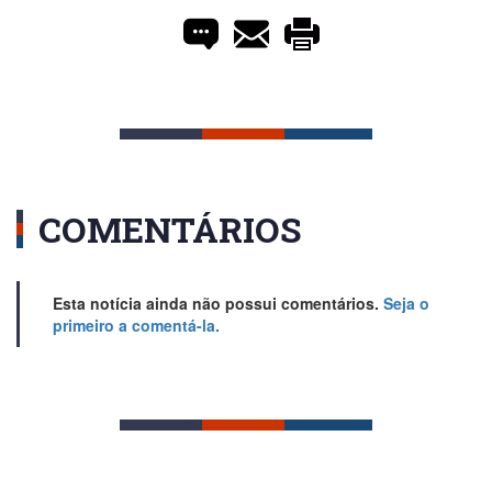
COMENTÁRIOS
Esta notícia ainda não possui comentários.
Seja o
primeiro a comentá-la.