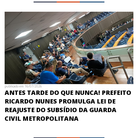
publicado em 16/07/2026
ANTES TARDE DO QUE NUNCA! PREFEITO
RICARDO NUNES PROMULGA LEI DE
REAJUSTE DO SUBSÍDIO DA GUARDA
CIVIL METROPOLITANA