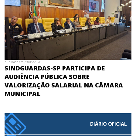
publicado em 29/05/2026
SINDGUARDAS-SP PARTICIPA DE
AUDIÊNCIA PÚBLICA SOBRE
VALORIZAÇÃO SALARIAL NA CÂMARA
MUNICIPAL
DIÁRIO OFICIAL