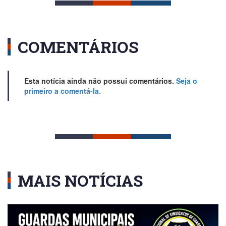
COMENTÁRIOS
Esta notícia ainda não possui comentários.
Seja o
primeiro a comentá-la.
MAIS NOTÍCIAS