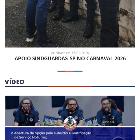
publicado em 17/02/2026
APOIO SINDGUARDAS-SP NO CARNAVAL 2026
VÍDEO