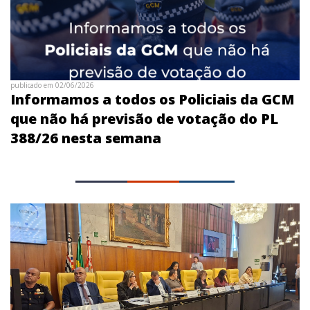
publicado em 02/06/2026
Informamos a todos os Policiais da GCM
que não há previsão de votação do PL
388/26 nesta semana