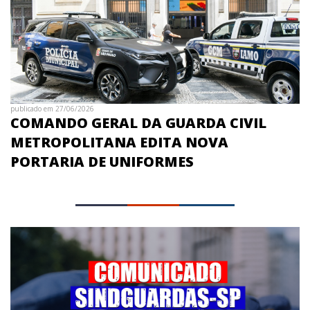
publicado em 27/06/2026
COMANDO GERAL DA GUARDA CIVIL
METROPOLITANA EDITA NOVA
PORTARIA DE UNIFORMES