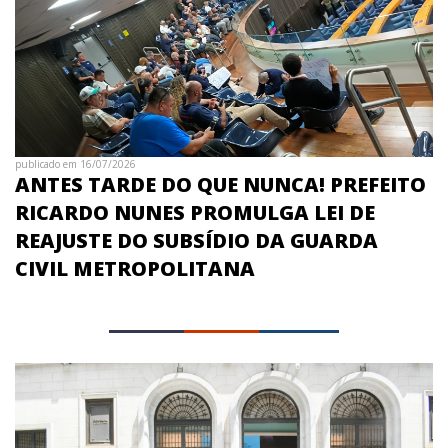
publicado em 16/07/2026
ANTES TARDE DO QUE NUNCA! PREFEITO
RICARDO NUNES PROMULGA LEI DE
REAJUSTE DO SUBSÍDIO DA GUARDA
CIVIL METROPOLITANA