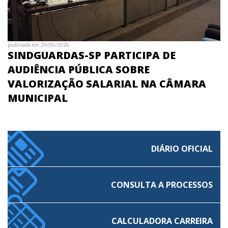
publicado em 29/05/2026
SINDGUARDAS-SP PARTICIPA DE
AUDIÊNCIA PÚBLICA SOBRE
VALORIZAÇÃO SALARIAL NA CÂMARA
MUNICIPAL
DIÁRIO OFICIAL
CONSULTA A PROCESSOS
CALCULADORA CARREIRA