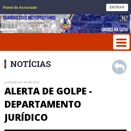
ENTRAR
Painel do Associado
NOTÍCIAS
publicado em 26/08/2025
ALERTA DE GOLPE -
DEPARTAMENTO
JURÍDICO