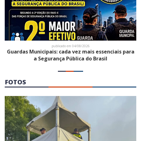
publicado em 04/08/2026
Guardas Municipais: cada vez mais essenciais para
a Segurança Pública do Brasil
FOTOS