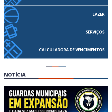
LAZER
SERVIÇOS
CALCULADORA
DE VENCIMENTOS
NOTÍCIA