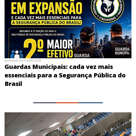
publicado em 04/08/2026
Guardas Municipais: cada vez mais
essenciais para a Segurança Pública do
Brasil