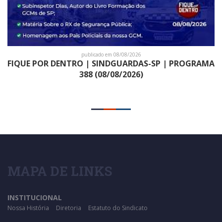
publicado em 08/08/2026
FIQUE POR DENTRO | SINDGUARDAS-SP | PROGRAMA
388 (08/08/2026)
MAPA DE LINKS
INSTITUCIONAL
Nossa História
Diretoria
Estatuto do Sindicato