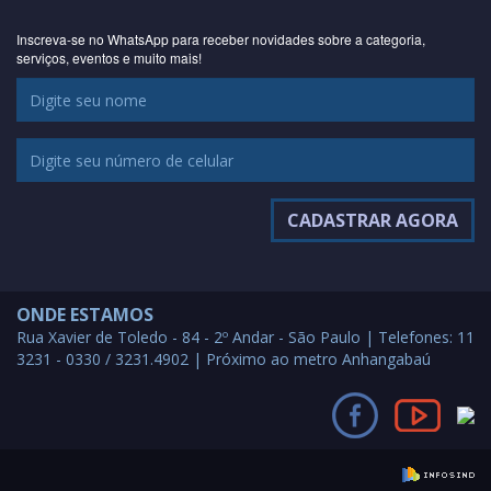
Inscreva-se no WhatsApp para receber novidades sobre a categoria,
serviços, eventos e muito mais!
ONDE ESTAMOS
Rua Xavier de Toledo - 84 - 2º Andar - São Paulo | Telefones: 11
3231 - 0330 / 3231.4902 | Próximo ao metro Anhangabaú