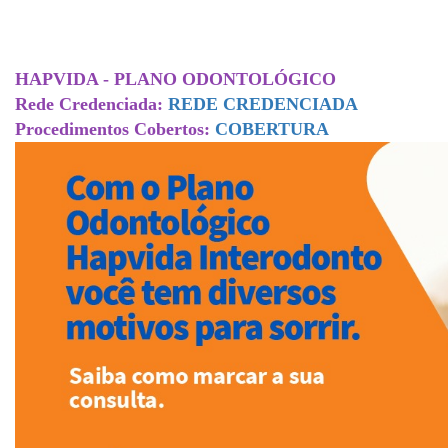
HAPVIDA - PLANO ODONTOLÓGICO
Rede Credenciada:
REDE CREDENCIADA
Procedimentos Cobertos:
COBERTURA