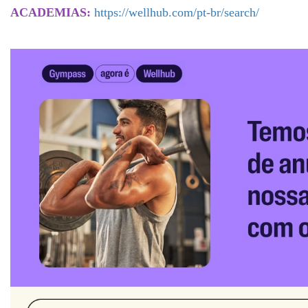
ACADEMIAS:
https://wellhub.com/pt-br/search/