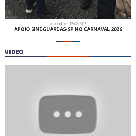
publicado em 17/02/2026
APOIO SINDGUARDAS-SP NO CARNAVAL 2026
VÍDEO