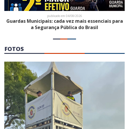
publicado em 04/08/2026
Guardas Municipais: cada vez mais essenciais para
a Segurança Pública do Brasil
FOTOS