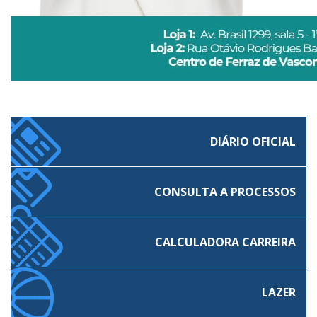
DIÁRIO OFICIAL
CONSULTA A PROCESSOS
CALCULADORA CARREIRA
LAZER