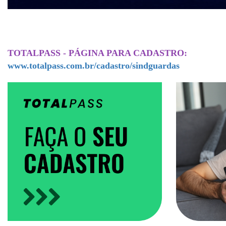
TOTALPASS - PÁGINA PARA CADASTRO:
www.totalpass.com.br/cadastro/sindguardas