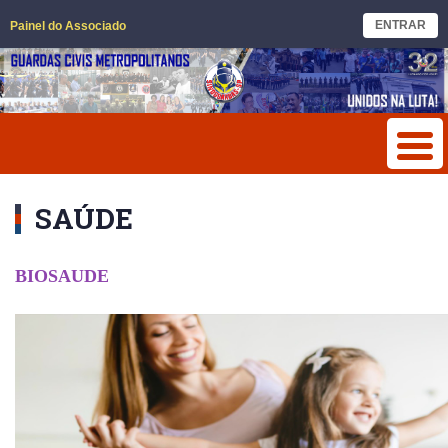
ENTRAR
Painel do Associado
SAÚDE
BIOSAUDE