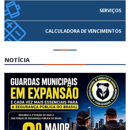
SERVIÇOS
CALCULADORA
DE VENCIMENTOS
NOTÍCIA