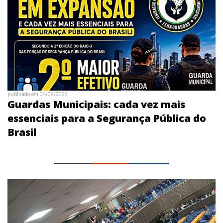
publicado em 04/08/2026
Guardas Municipais: cada vez mais
essenciais para a Segurança Pública do
Brasil