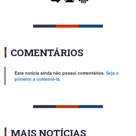
COMENTÁRIOS
Esta notícia ainda não possui comentários.
Seja o
primeiro a comentá-la.
MAIS NOTÍCIAS