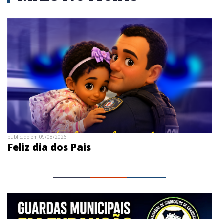
publicado em 09/08/2026
Feliz dia dos Pais