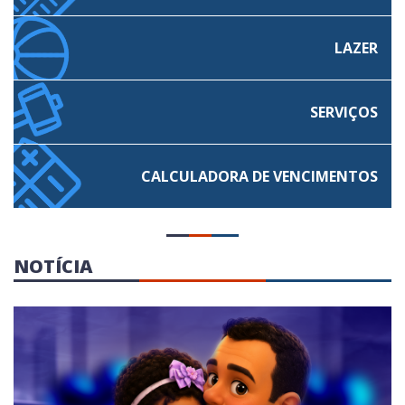
LAZER
SERVIÇOS
CALCULADORA
DE VENCIMENTOS
NOTÍCIA