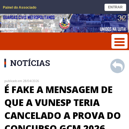
ENTRAR
Painel do Associado
NOTÍCIAS
publicado em 28/04/2026
É FAKE A MENSAGEM DE
QUE A VUNESP TERIA
CANCELADO A PROVA DO
CONCURSO GCM 2026