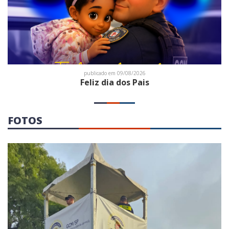
publicado em 09/08/2026
Feliz dia dos Pais
FOTOS