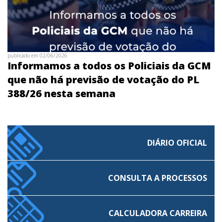
publicado em 02/06/2026
Informamos a todos os Policiais da GCM
que não há previsão de votação do PL
388/26 nesta semana
DIÁRIO OFICIAL
CONSULTA A PROCESSOS
CALCULADORA CARREIRA