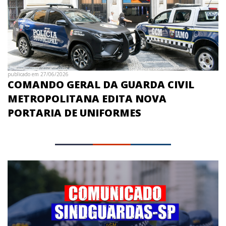
publicado em 27/06/2026
COMANDO GERAL DA GUARDA CIVIL
METROPOLITANA EDITA NOVA
PORTARIA DE UNIFORMES