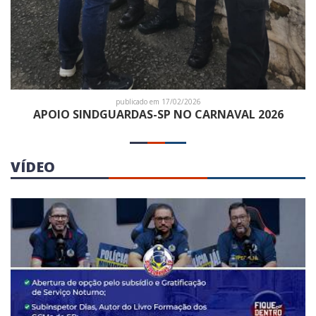
publicado em 17/02/2026
APOIO SINDGUARDAS-SP NO CARNAVAL 2026
VÍDEO