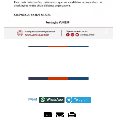
Tweet