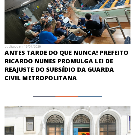
publicado em 16/07/2026
ANTES TARDE DO QUE NUNCA! PREFEITO
RICARDO NUNES PROMULGA LEI DE
REAJUSTE DO SUBSÍDIO DA GUARDA
CIVIL METROPOLITANA